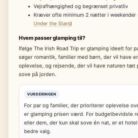
Vejrafhængighed og begrænset privatliv
Kræver ofte minimum 2 nætter i weekender 
Under the Stars
)
Hvem passer glamping til?
Ifølge The Irish Road Trip er glamping ideelt for p
søger romantik, familier med børn, der vil have e
oplevelse, og rejsende, der vil have naturen tæt
sove på jorden.
VURDERINGEN
For par og familier, der prioriterer oplevelse ove
er glamping prisen værd. For budgetbevidste 
eller dem, der kun skal sove én nat, er et hotel
bedre valg.