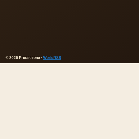
© 2026 Pressezone ·
WorldRSS