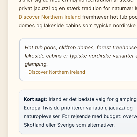
privat jacuzzi og en stærk tradition for naturnær 
Discover Northern Ireland
fremhæver hot tub pods
domes og lakeside cabins som typiske nordirske 
Hot tub pods, clifftop domes, forest treehous
lakeside cabins er typiske nordirske varianter 
glamping.
–
Discover Northern Ireland
Kort sagt:
Irland er det bedste valg for glamping
Europa, hvis du prioriterer variation, jacuzzi og
naturoplevelser. For rejsende med budget: overv
Skotland eller Sverige som alternativer.