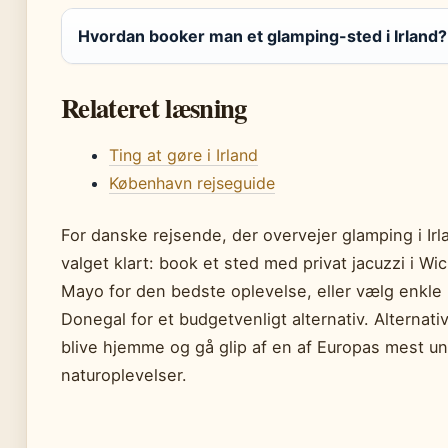
Hvordan booker man et glamping-sted i Irland?
Relateret læsning
Ting at gøre i Irland
København rejseguide
For danske rejsende, der overvejer glamping i Irl
valget klart: book et sted med privat jacuzzi i Wic
Mayo for den bedste oplevelse, eller vælg enkle 
Donegal for et budgetvenligt alternativ. Alternativ
blive hjemme og gå glip af en af Europas mest un
naturoplevelser.