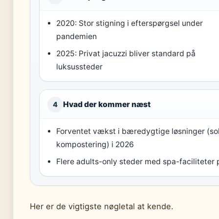
2020: Stor stigning i efterspørgsel under
pandemien
2025: Privat jacuzzi bliver standard på
luksussteder
Hvad der kommer næst
4
Forventet vækst i bæredygtige løsninger (sol
kompostering) i 2026
Flere adults-only steder med spa-faciliteter 
Her er de vigtigste nøgletal at kende.