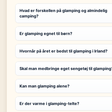
Hvad er forskellen på glamping og almindelig
camping?
Er glamping egnet til børn?
Hvornår på året er bedst til glamping i Irland?
Skal man medbringe eget sengetøj til glamping
Kan man glamping alene?
Er der varme i glamping-telte?