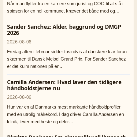
Når man flytter fra en karriere som jurist og COO til at stå i
spidsen for en hel kommune, kræver det både mod og…
Sander Sanchez: Alder, baggrund og DMGP
2026
2026-08-06
Fredag aften i februar sidder tusindvis af danskere klar foran
skærmen til Dansk Melodi Grand Prix. For Sander Sanchez
er det kulminationen på en…
Camilla Andersen: Hvad laver den tidligere
håndboldstjerne nu
2026-08-06
Hun var en af Danmarks mest markante håndboldprofiler
med en utrolig målrekord. I dag driver Camilla Andersen en
klinik, lever med heste og deler…