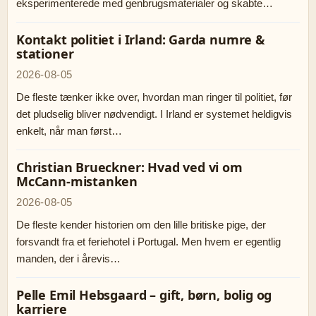
eksperimenterede med genbrugsmaterialer og skabte…
Kontakt politiet i Irland: Garda numre &
stationer
2026-08-05
De fleste tænker ikke over, hvordan man ringer til politiet, før
det pludselig bliver nødvendigt. I Irland er systemet heldigvis
enkelt, når man først…
Christian Brueckner: Hvad ved vi om
McCann-mistanken
2026-08-05
De fleste kender historien om den lille britiske pige, der
forsvandt fra et feriehotel i Portugal. Men hvem er egentlig
manden, der i årevis…
Pelle Emil Hebsgaard – gift, børn, bolig og
karriere