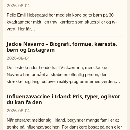
2026-08-04
Pelle Emil Hebsgaard bor med sin kone og to børn på 30
kvadratmeter midt i en travl karriere som skuespiller og tv-
vært. Her får…
Jackie Navarro – Biografi, formue, kæreste,
børn og Instagram
2026-08-04
De fleste kender hende fra TV-skærmen, men Jackie
Navarro har formået at skabe en offentlig person, der
strækker sig langt ud over reality-programmernes verden.…
Influenzavaccine i Irland: Pris, typer, og hvor
du kan få den
2026-08-04
Når efteråret melder sig i Irland, begynder mange familier at
tænke på influenzavaccinen. For danskere bosat på øen eller