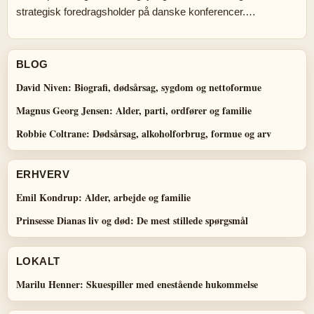
strategisk foredragsholder på danske konferencer.…
BLOG
David Niven: Biografi, dødsårsag, sygdom og nettoformue
Magnus Georg Jensen: Alder, parti, ordfører og familie
Robbie Coltrane: Dødsårsag, alkoholforbrug, formue og arv
ERHVERV
Emil Kondrup: Alder, arbejde og familie
Prinsesse Dianas liv og død: De mest stillede spørgsmål
LOKALT
Marilu Henner: Skuespiller med enestående hukommelse