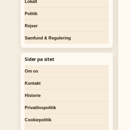
Lokalt
Politik
Rejser
Samfund & Regulering
Sider pa sitet
Om os
Kontakt
Historie
Privatlivspolitik
Cookiepolitik