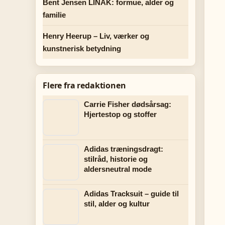
Bent Jensen LINAK: formue, alder og
familie
Henry Heerup – Liv, værker og
kunstnerisk betydning
Flere fra redaktionen
Carrie Fisher dødsårsag:
Hjertestop og stoffer
Adidas træningsdragt:
stilråd, historie og
aldersneutral mode
Adidas Tracksuit – guide til
stil, alder og kultur