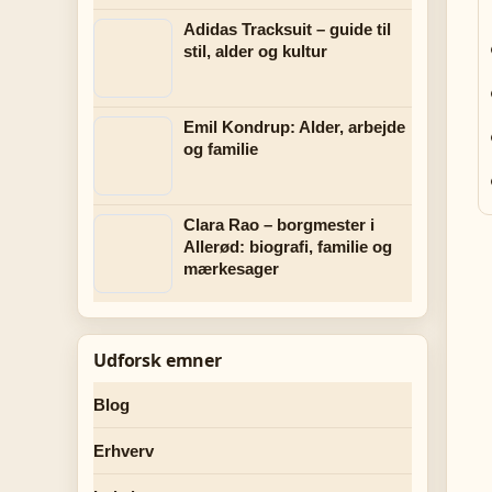
Adidas Tracksuit – guide til
stil, alder og kultur
Emil Kondrup: Alder, arbejde
og familie
Clara Rao – borgmester i
Allerød: biografi, familie og
mærkesager
Udforsk emner
Blog
Erhverv