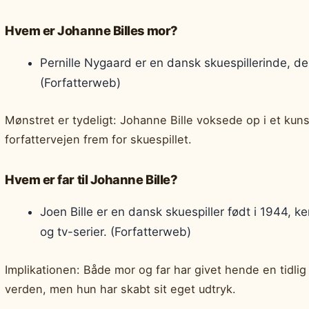
Hvem er Johanne Billes mor?
Pernille Nygaard er en dansk skuespillerinde, de
(Forfatterweb)
Mønstret er tydeligt: Johanne Bille voksede op i et kuns
forfattervejen frem for skuespillet.
Hvem er far til Johanne Bille?
Joen Bille er en dansk skuespiller født i 1944, 
og tv-serier. (Forfatterweb)
Implikationen: Både mor og far har givet hende en tidlig 
verden, men hun har skabt sit eget udtryk.