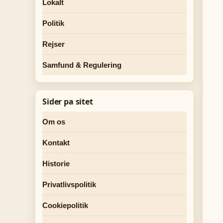
Lokalt
Politik
Rejser
Samfund & Regulering
Sider pa sitet
Om os
Kontakt
Historie
Privatlivspolitik
Cookiepolitik