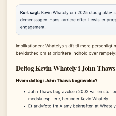
Kort sagt:
Kevin Whately er i 2025 stadig aktiv s
demenssagen. Hans karriere efter ‘Lewis’ er præ
engagement.
Implikationen: Whatelys skift til mere personligt
bevidsthed om at prioritere indhold over rampely
Deltog Kevin Whately i John Thaws
Hvem deltog i John Thaws begravelse?
John Thaws begravelse i 2002 var en stor 
medskuespillere, herunder Kevin Whately.
Et arkivfoto fra Alamy bekræfter, at Whately