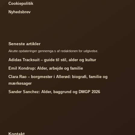
Cookiepolitik
Nyhedsbrev
Seneste artikler
Akutte opdateringer gennemga s af redaktionen for udgivelse.
Adidas Tracksuit – guide til stil, alder og kultur
Emil Kondrup: Alder, arbejde og familie
Clara Rao – borgmester i Allerød: biografi, familie og
mærkesager
Sander Sanchez: Alder, baggrund og DMGP 2026
Kontakt