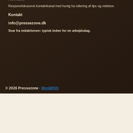
Responsfokuseret kontaktkanal med hurtig ha ndtering af tips og rettelser.
Kontakt
info@pressezone.dk
Svar fra redaktionen: typisk inden for en arbejdsdag.
© 2026 Pressezone ·
WorldRSS