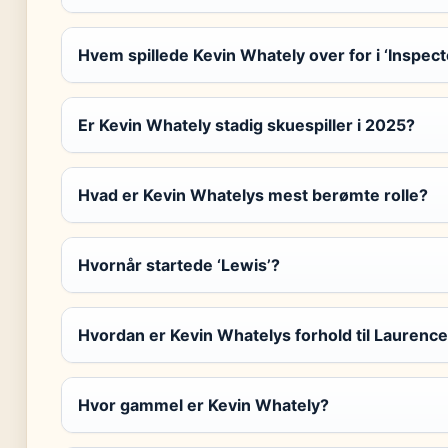
Hvem spillede Kevin Whately over for i ‘Inspec
Er Kevin Whately stadig skuespiller i 2025?
Hvad er Kevin Whatelys mest berømte rolle?
Hvornår startede ‘Lewis’?
Hvordan er Kevin Whatelys forhold til Laurence
Hvor gammel er Kevin Whately?