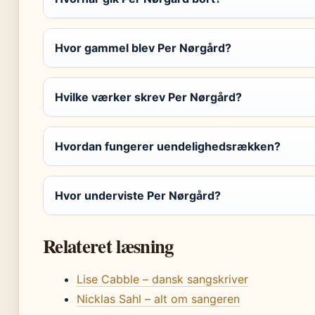
Hvor gammel blev Per Nørgård?
Hvilke værker skrev Per Nørgård?
Hvordan fungerer uendelighedsrækken?
Hvor underviste Per Nørgård?
Relateret læsning
Lise Cabble – dansk sangskriver
Nicklas Sahl – alt om sangeren