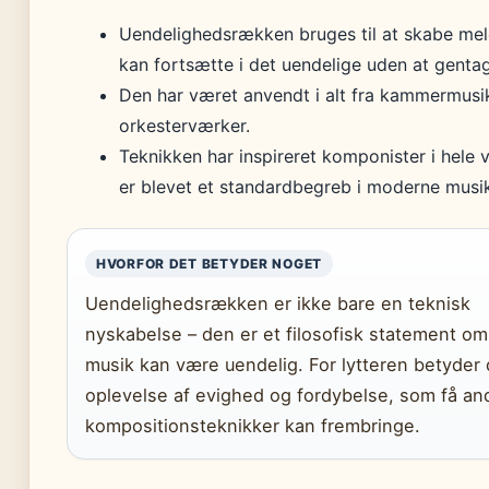
Uendelighedsrækken bruges til at skabe mel
kan fortsætte i det uendelige uden at gentag
Den har været anvendt i alt fra kammermusik 
orkesterværker.
Teknikken har inspireret komponister i hele 
er blevet et standardbegreb i moderne musik
HVORFOR DET BETYDER NOGET
Uendelighedsrækken er ikke bare en teknisk
nyskabelse – den er et filosofisk statement om
musik kan være uendelig. For lytteren betyder 
oplevelse af evighed og fordybelse, som få an
kompositionsteknikker kan frembringe.