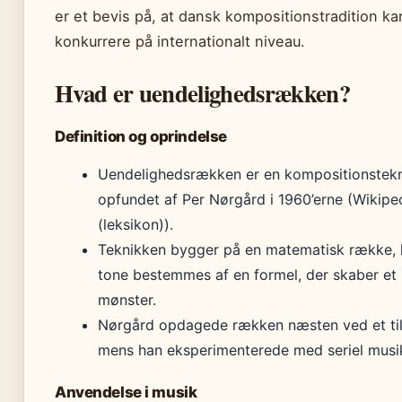
er et bevis på, at dansk kompositionstradition ka
konkurrere på internationalt niveau.
Hvad er uendelighedsrækken?
Definition og oprindelse
Uendelighedsrækken er en kompositionstek
opfundet af Per Nørgård i 1960’erne (Wikipe
(leksikon)).
Teknikken bygger på en matematisk række, 
tone bestemmes af en formel, der skaber et 
mønster.
Nørgård opdagede rækken næsten ved et til
mens han eksperimenterede med seriel musi
Anvendelse i musik