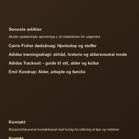
Seneste artikler
Akutte opdateringer gennemga s af redaktionen for udgivelse.
Carrie Fisher dødsårsag: Hjertestop og stoffer
Adidas træningsdragt: stilråd, historie og aldersneutral mode
Adidas Tracksuit – guide til stil, alder og kultur
Emil Kondrup: Alder, arbejde og familie
Kontakt
Responsfokuseret kontaktkanal med hurtig ha ndtering af tips og rettelser.
Kontakt