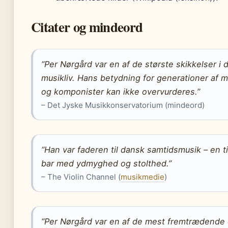
Citater og mindeord
“Per Nørgård var en af de største skikkelser i 
musikliv. Hans betydning for generationer af 
og komponister kan ikke overvurderes.”
– Det Jyske Musikkonservatorium (mindeord)
“Han var faderen til dansk samtidsmusik – en ti
bar med ydmyghed og stolthed.”
– The Violin Channel (
musikmedie
)
“Per Nørgård var en af de mest fremtrædende