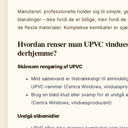
Mønsteret: professionelle holder sig til simple
blandinger – ikke fordi de er billige, men fordi de
de fleste materialer. Komplekse kemikalier er sj
Hvordan renser man UPVC vindues
derhjemme?
Skånsom rengøring af UPVC
Mild sæbevand er tilstrækkeligt til almindeli
UPVC-rammer (Centra Windows, vinduespro
Brug en blød klud eller svamp for at undgå a
(Centra Windows, vinduesproducent)
Undgå slibemidler