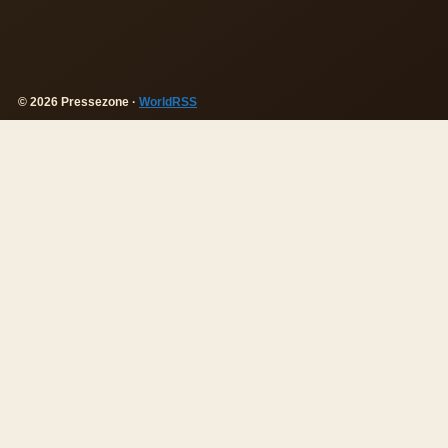
© 2026 Pressezone ·
WorldRSS