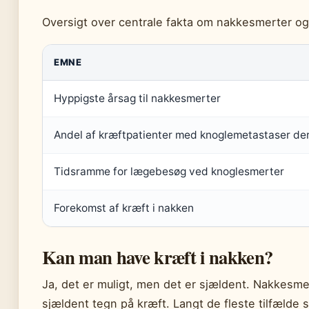
Oversigt over centrale fakta om nakkesmerter og
EMNE
Hyppigste årsag til nakkesmerter
Andel af kræftpatienter med knoglemetastaser der
Tidsramme for lægebesøg ved knoglesmerter
Forekomst af kræft i nakken
Kan man have kræft i nakken?
Ja, det er muligt, men det er sjældent. Nakkes
sjældent tegn på kræft. Langt de fleste tilfælde