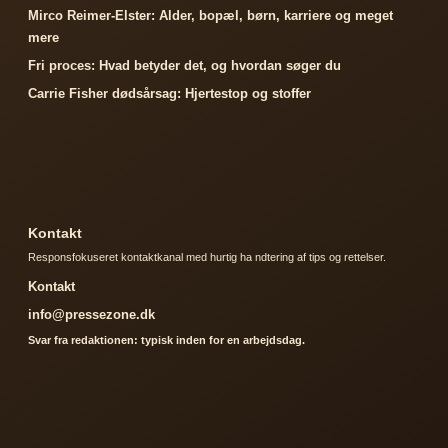
Mirco Reimer-Elster: Alder, bopæl, børn, karriere og meget
mere
Fri proces: Hvad betyder det, og hvordan søger du
Carrie Fisher dødsårsag: Hjertestop og stoffer
Kontakt
Responsfokuseret kontaktkanal med hurtig ha ndtering af tips og rettelser.
Kontakt
info@pressezone.dk
Svar fra redaktionen: typisk inden for en arbejdsdag.