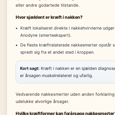
eller andre godartede tilstande.
Hvor sjældent er kræft i nakken?
Kræft lokaliseret direkte i nakkehvirvlerne udgør
Anodyne (smerteekspert).
De fleste kræftrelaterede nakkesmerter opstår 
spredt sig fra et andet sted i kroppen.
Kort sagt:
Kræft i nakken er en sjælden diagnose
er årsagen muskelrelateret og ufarlig.
Vedvarende nakkesmerter uden anden forklaring b
udelukke alvorlige årsager.
Hvilke kræftformer kan forårsage nakkesmerter