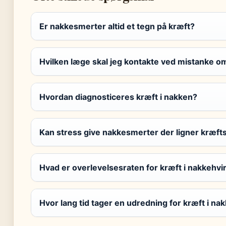
Er nakkesmerter altid et tegn på kræft?
Hvilken læge skal jeg kontakte ved mistanke o
Hvordan diagnosticeres kræft i nakken?
Kan stress give nakkesmerter der ligner kræ
Hvad er overlevelsesraten for kræft i nakkehvi
Hvor lang tid tager en udredning for kræft i na