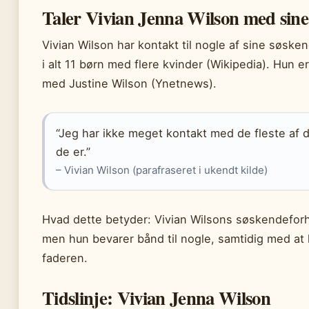
Taler Vivian Jenna Wilson med sine
Vivian Wilson har kontakt til nogle af sine søsk
i alt 11 børn med flere kvinder (Wikipedia). Hun 
med Justine Wilson (Ynetnews).
“Jeg har ikke meget kontakt med de fleste af 
de er.”
– Vivian Wilson (parafraseret i ukendt kilde)
Hvad dette betyder: Vivian Wilsons søskendeforh
men hun bevarer bånd til nogle, samtidig med at
faderen.
Tidslinje: Vivian Jenna Wilson