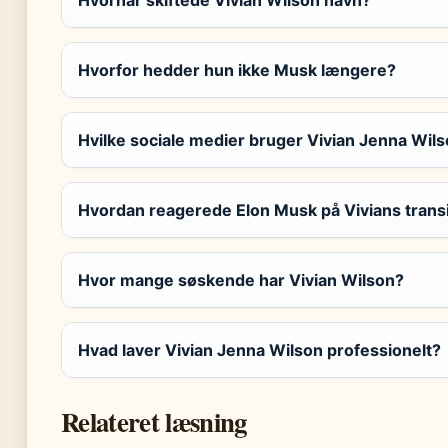
Hvorfor hedder hun ikke Musk længere?
Hvilke sociale medier bruger Vivian Jenna Wil
Hvordan reagerede Elon Musk på Vivians transi
Hvor mange søskende har Vivian Wilson?
Hvad laver Vivian Jenna Wilson professionelt?
Relateret læsning