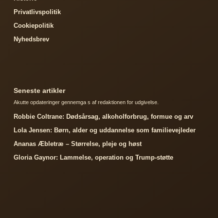
Privatlivspolitik
Cookiepolitik
Nyhedsbrev
Seneste artikler
Akutte opdateringer gennemga s af redaktionen for udgivelse.
Robbie Coltrane: Dødsårsag, alkoholforbrug, formue og arv
Lola Jensen: Børn, alder og uddannelse som familievejleder
Ananas Æbletræ – Størrelse, pleje og høst
Gloria Gaynor: Lammelse, operation og Trump-støtte