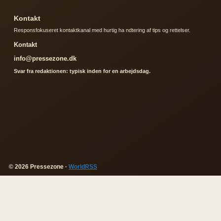
Kontakt
Responsfokuseret kontaktkanal med hurtig ha ndtering af tips og rettelser.
Kontakt
info@pressezone.dk
Svar fra redaktionen: typisk inden for en arbejdsdag.
© 2026 Pressezone ·
WorldRSS