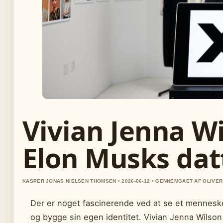
Vivian Jenna Wi
Elon Musks dat
KASPER JONAS NIELSEN THOMSEN • 2026-06-12 • GENNEMGAET AF OLIVE
Der er noget fascinerende ved at se et mennesk
og bygge sin egen identitet. Vivian Jenna Wilson