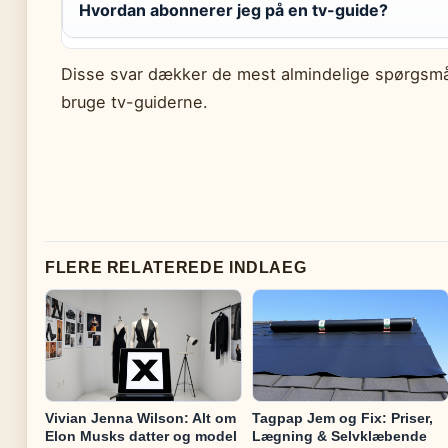
Hvordan abonnerer jeg på en tv-guide?
Disse svar dækker de mest almindelige spørgsmå
bruge tv-guiderne.
FLERE RELATEREDE INDLAEG
Vivian Jenna Wilson: Alt om
Tagpap Jem og Fix: Priser,
Elon Musks datter og model
Lægning & Selvklæbende