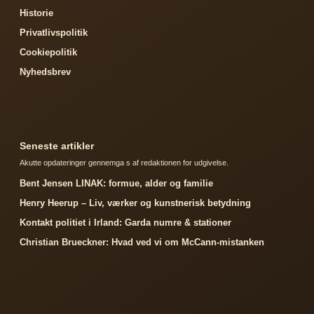
Historie
Privatlivspolitik
Cookiepolitik
Nyhedsbrev
Seneste artikler
Akutte opdateringer gennemga s af redaktionen for udgivelse.
Bent Jensen LINAK: formue, alder og familie
Henry Heerup – Liv, værker og kunstnerisk betydning
Kontakt politiet i Irland: Garda numre & stationer
Christian Brueckner: Hvad ved vi om McCann-mistanken