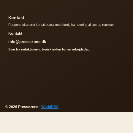
Kontakt
Responsfokuseret kontaktkanal med hurtig ha ndtering af tips og rettelser.
Kontakt
info@pressezone.dk
Svar fra redaktionen: typisk inden for en arbejdsdag.
© 2026 Pressezone ·
WorldRSS