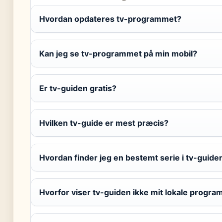
Hvordan opdateres tv-programmet?
Kan jeg se tv-programmet på min mobil?
Er tv-guiden gratis?
Hvilken tv-guide er mest præcis?
Hvordan finder jeg en bestemt serie i tv-guide
Hvorfor viser tv-guiden ikke mit lokale progra