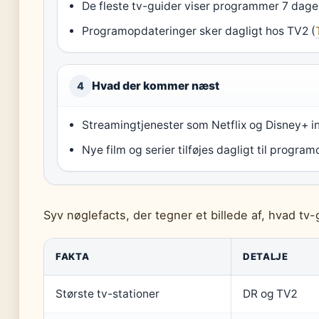
De fleste tv-guider viser programmer 7 dage
Programopdateringer sker dagligt hos TV2 (
Hvad der kommer næst
4
Streamingtjenester som Netflix og Disney+ int
Nye film og serier tilføjes dagligt til progra
Syv nøglefacts, der tegner et billede af, hvad tv-
FAKTA
DETALJE
Største tv-stationer
DR og TV2