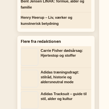
Bent Jensen LINAK: formue, alder og
familie
Henry Heerup – Liv, værker og
kunstnerisk betydning
Flere fra redaktionen
Carrie Fisher dødsårsag:
Hjertestop og stoffer
Adidas træningsdragt:
stilråd, historie og
aldersneutral mode
Adidas Tracksuit – guide til
stil, alder og kultur