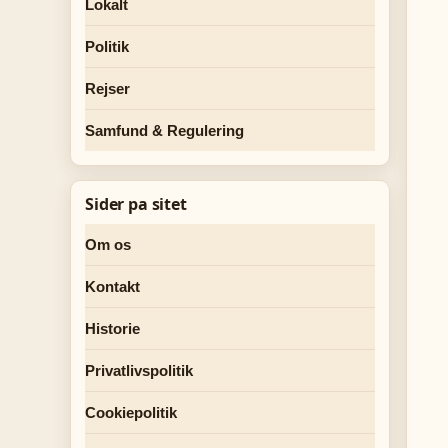
Lokalt
Politik
Rejser
Samfund & Regulering
Sider pa sitet
Om os
Kontakt
Historie
Privatlivspolitik
Cookiepolitik