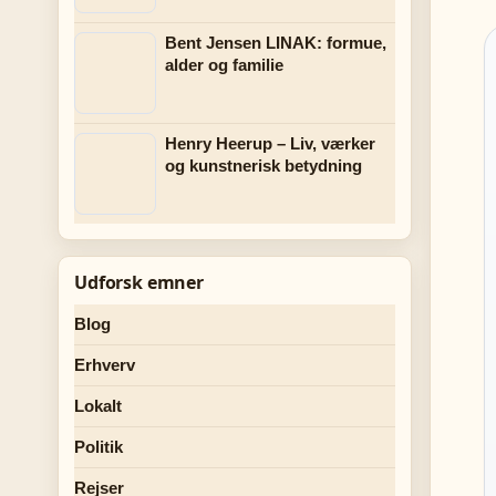
Bent Jensen LINAK: formue,
alder og familie
Henry Heerup – Liv, værker
og kunstnerisk betydning
Udforsk emner
Blog
Erhverv
Lokalt
Politik
Rejser