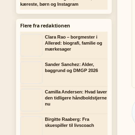
kæreste, børn og Instagram
Flere fra redaktionen
Clara Rao – borgmester i
Allerød: biografi, familie og
mærkesager
Sander Sanchez: Alder,
baggrund og DMGP 2026
Camilla Andersen: Hvad laver
den tidligere håndboldstjerne
nu
Birgitte Raaberg: Fra
skuespiller til livscoach