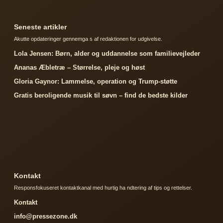
Seneste artikler
Akutte opdateringer gennemga s af redaktionen for udgivelse.
Lola Jensen: Børn, alder og uddannelse som familievejleder
Ananas Æbletræ – Størrelse, pleje og høst
Gloria Gaynor: Lammelse, operation og Trump-støtte
Gratis beroligende musik til søvn – find de bedste kilder
Kontakt
Responsfokuseret kontaktkanal med hurtig ha ndtering af tips og rettelser.
Kontakt
info@pressezone.dk