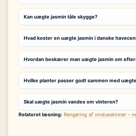
Kan uægte jasmin tåle skygge?
Hvad koster en uægte jasmin i danske havecen
Hvordan beskærer man uægte jasmin om efter
Hvilke planter passer godt sammen med uægte
Skal uægte jasmin vandes om vinteren?
Relateret læsning:
Rengøring af vindueskinner – 