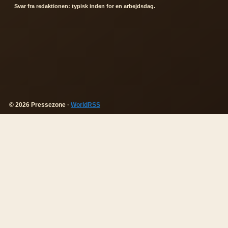
Svar fra redaktionen: typisk inden for en arbejdsdag.
© 2026 Pressezone ·
WorldRSS