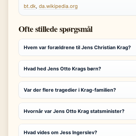
bt.dk
,
da.wikipedia.org
Ofte stillede spørgsmål
Hvem var forældrene til Jens Christian Krag?
Hvad hed Jens Otto Krags børn?
Var der flere tragedier i Krag-familien?
Hvornår var Jens Otto Krag statsminister?
Hvad vides om Jess Ingerslev?