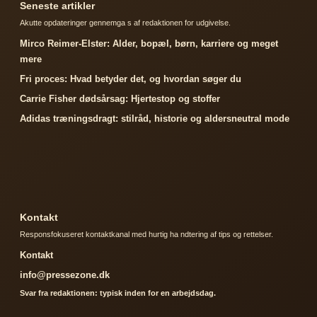
Seneste artikler
Akutte opdateringer gennemga s af redaktionen for udgivelse.
Mirco Reimer-Elster: Alder, bopæl, børn, karriere og meget
mere
Fri proces: Hvad betyder det, og hvordan søger du
Carrie Fisher dødsårsag: Hjertestop og stoffer
Adidas træningsdragt: stilråd, historie og aldersneutral mode
Kontakt
Responsfokuseret kontaktkanal med hurtig ha ndtering af tips og rettelser.
Kontakt
info@pressezone.dk
Svar fra redaktionen: typisk inden for en arbejdsdag.