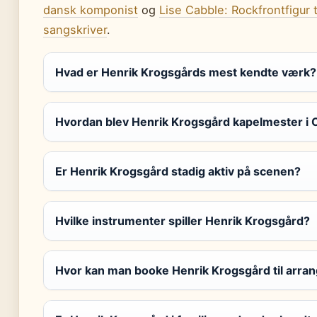
dansk komponist
og
Lise Cabble: Rockfrontfigur t
sangskriver
.
Hvad er Henrik Krogsgårds mest kendte værk?
Hvordan blev Henrik Krogsgård kapelmester i
Er Henrik Krogsgård stadig aktiv på scenen?
Hvilke instrumenter spiller Henrik Krogsgård?
Hvor kan man booke Henrik Krogsgård til arr