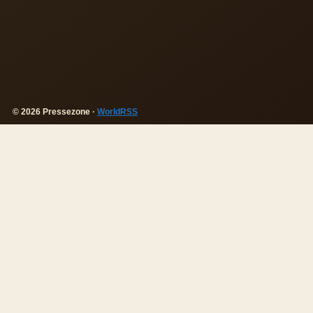
© 2026 Pressezone ·
WorldRSS