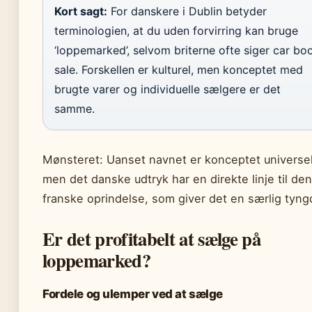
Kort sagt:
For danskere i Dublin betyder
terminologien, at du uden forvirring kan bruge
‘loppemarked’, selvom briterne ofte siger car bo
sale. Forskellen er kulturel, men konceptet med
brugte varer og individuelle sælgere er det
samme.
Mønsteret: Uanset navnet er konceptet universel
men det danske udtryk har en direkte linje til den
franske oprindelse, som giver det en særlig tyng
Er det profitabelt at sælge på
loppemarked?
Fordele og ulemper ved at sælge