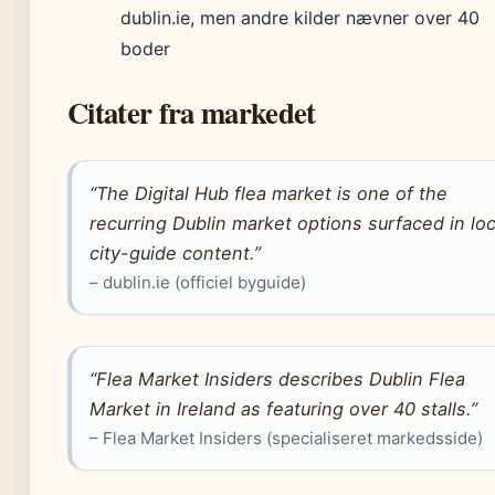
dublin.ie, men andre kilder nævner over 40
boder
Citater fra markedet
“The Digital Hub flea market is one of the
recurring Dublin market options surfaced in loc
city-guide content.”
– dublin.ie (officiel byguide)
“Flea Market Insiders describes Dublin Flea
Market in Ireland as featuring over 40 stalls.”
– Flea Market Insiders (specialiseret markedsside)