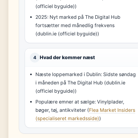
(officiel byguide))
2025: Nyt marked på The Digital Hub
fortsætter med månedlig frekvens
(dublin.ie (officiel byguide))
Hvad der kommer næst
4
Næste loppemarked i Dublin: Sidste søndag
i måneden på The Digital Hub (dublin.ie
(officiel byguide))
Populære emner at sælge: Vinylplader,
bøger, tøj, antikviteter (
Flea Market Insiders
(specialiseret markedsside)
)