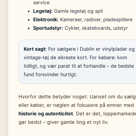
service
Legetøj:
Gamle legetøj og spil
Elektronik:
Kameraer, radioer, pladespillere
Sportudstyr:
Cykler, skateboards, udstyr
Kort sagt:
For sælgere i Dublin er vinylplader og
vintage-tøj de sikreste kort. For købere: kom
tidligt, og vær parat til at forhandle – de bedste
fund forsvinder hurtigt.
Hvorfor dette betyder noget: Uanset om du sælg
eller køber, er nøglen at fokusere på emner med
historie og autenticitet
. Det er det, loppemarked
gør bedst – giver gamle ting et nyt liv.