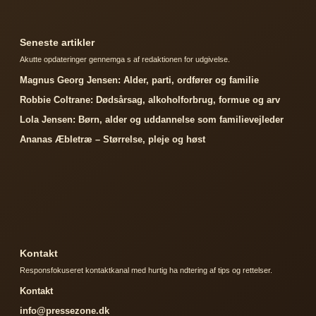
Seneste artikler
Akutte opdateringer gennemga s af redaktionen for udgivelse.
Magnus Georg Jensen: Alder, parti, ordfører og familie
Robbie Coltrane: Dødsårsag, alkoholforbrug, formue og arv
Lola Jensen: Børn, alder og uddannelse som familievejleder
Ananas Æbletræ – Størrelse, pleje og høst
Kontakt
Responsfokuseret kontaktkanal med hurtig ha ndtering af tips og rettelser.
Kontakt
info@pressezone.dk