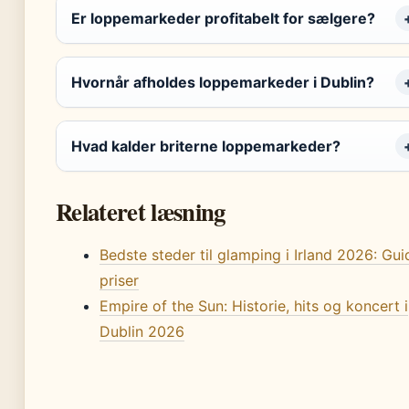
Er loppemarkeder profitabelt for sælgere?
Hvornår afholdes loppemarkeder i Dublin?
Hvad kalder briterne loppemarkeder?
Relateret læsning
Bedste steder til glamping i Irland 2026: Gui
priser
Empire of the Sun: Historie, hits og koncert i
Dublin 2026