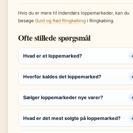
Hvis du er mere til indendørs loppemarkeder, kan du
besøge
Guld og Rød Ringkøbing
i Ringkøbing.
Ofte stillede spørgsmål
Hvad er et loppemarked?
Hvorfor kaldes det loppemarked?
Sælger loppemarkeder nye varer?
Hvad er det mest solgte på loppemarked?